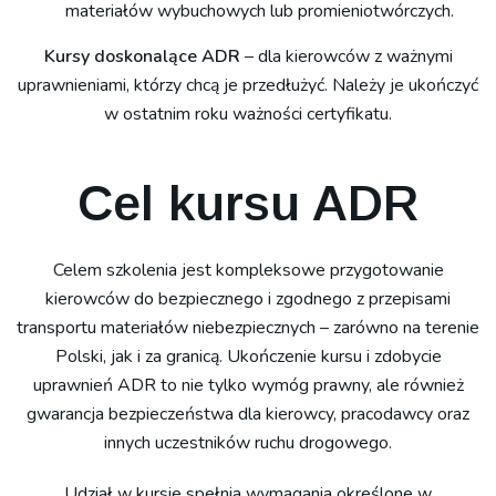
materiałów wybuchowych lub promieniotwórczych.
Kursy doskonalące ADR
– dla kierowców z ważnymi
uprawnieniami, którzy chcą je przedłużyć. Należy je ukończyć
w ostatnim roku ważności certyfikatu.
Cel kursu ADR
Celem szkolenia jest kompleksowe przygotowanie
kierowców do bezpiecznego i zgodnego z przepisami
transportu materiałów niebezpiecznych – zarówno na terenie
Polski, jak i za granicą. Ukończenie kursu i zdobycie
uprawnień ADR to nie tylko wymóg prawny, ale również
gwarancja bezpieczeństwa dla kierowcy, pracodawcy oraz
innych uczestników ruchu drogowego.
Udział w kursie spełnia wymagania określone w