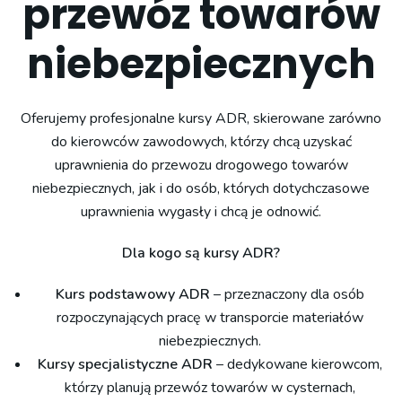
przewóz towarów
niebezpiecznych
Oferujemy profesjonalne kursy ADR, skierowane zarówno
do kierowców zawodowych, którzy chcą uzyskać
uprawnienia do przewozu drogowego towarów
niebezpiecznych, jak i do osób, których dotychczasowe
uprawnienia wygasły i chcą je odnowić.
Dla kogo są kursy ADR?
Kurs podstawowy ADR
– przeznaczony dla osób
rozpoczynających pracę w transporcie materiałów
niebezpiecznych.
Kursy specjalistyczne ADR
– dedykowane kierowcom,
którzy planują przewóz towarów w cysternach,