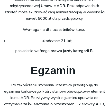
międzynarodowej
Umowie ADR
. Brak odpowiednich
szkoleń może skutkować karą administracyjną w wysokości
nawet
5000 zł
dla przedsiębiorcy.
Wymagania dla uczestników kursu:
ukończone
21 lat
,
posiadanie ważnego
prawa jazdy kategorii B.
Egzamin
Po zakończeniu szkolenia uczestnicy przystępują do
egzaminu końcowego, który stanowi obowiązkowy element
kursu ADR. Pozytywny wynik egzaminu uprawnia do
otrzymania
zaświadczenia o przeszkoleniu kierowcy ADR
,