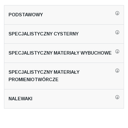
PODSTAWOWY
SPECJALISTYCZNY CYSTERNY
SPECJALISTYCZNY MATERIAŁY WYBUCHOWE
SPECJALISTYCZNY MATERIAŁY
PROMIENIOTWÓRCZE
NALEWAKI