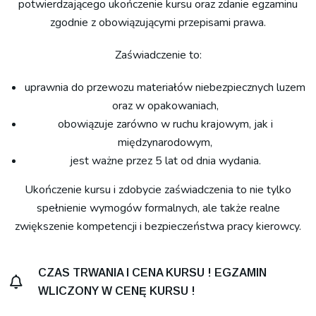
potwierdzającego ukończenie kursu oraz zdanie egzaminu
zgodnie z obowiązującymi przepisami prawa.
Zaświadczenie to:
uprawnia do przewozu materiałów niebezpiecznych luzem
oraz w opakowaniach,
obowiązuje zarówno w ruchu krajowym, jak i
międzynarodowym,
jest ważne przez 5 lat od dnia wydania.
Ukończenie kursu i zdobycie zaświadczenia to nie tylko
spełnienie wymogów formalnych, ale także realne
zwiększenie kompetencji i bezpieczeństwa pracy kierowcy.
CZAS TRWANIA I CENA KURSU ! EGZAMIN
WLICZONY W CENĘ KURSU !