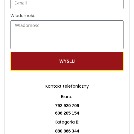
WIadomość
WYŚLIJ
Kontakt telefoniczny
Biuro:
792 920 709
606 205 154
Kategoria B:
880 866 344