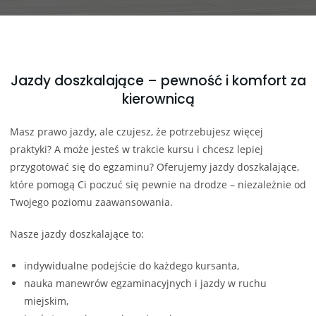
Jazdy doszkalające – pewność i komfort za
kierownicą
Masz prawo jazdy, ale czujesz, że potrzebujesz więcej
praktyki? A może jesteś w trakcie kursu i chcesz lepiej
przygotować się do egzaminu? Oferujemy jazdy doszkalające,
które pomogą Ci poczuć się pewnie na drodze – niezależnie od
Twojego poziomu zaawansowania.
Nasze jazdy doszkalające to:
indywidualne podejście do każdego kursanta,
nauka manewrów egzaminacyjnych i jazdy w ruchu
miejskim,